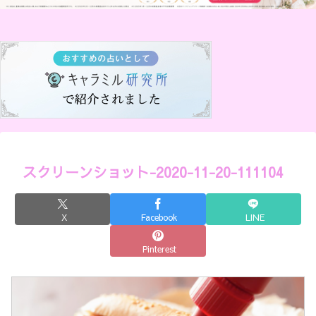
スクリーンショット-2020-11-20-111104
X
Facebook
LINE
Pinterest