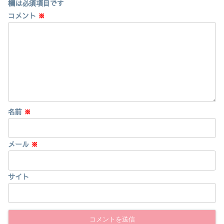
欄は必須項目です
コメント
※
名前
※
メール
※
サイト