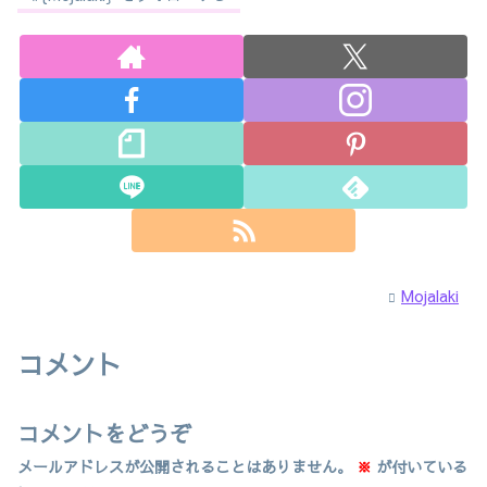
Mojalaki
コメント
コメントをどうぞ
メールアドレスが公開されることはありません。
※
が付いている