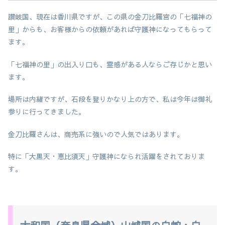
讃岐国、現在は香川県ですが、この県の金刀比羅宮の「七福神の
里」からも、お客様からの依頼があれば守護神になってもらって
ます。
「七福神の里」の出入り口も、霊感がある人ならご存じかと思い
ます。
場所は内緒ですが、石段を登りかなり上の方で、私は今年は御礼
参りに行ってきました。
金刀比羅さんは、商売系に強いので人気ではあります。
特に「大黒天・恵比須天」守護神になられ活躍をされておりま
す。