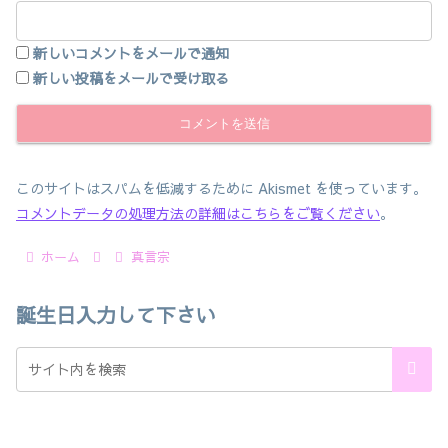
新しいコメントをメールで通知
新しい投稿をメールで受け取る
このサイトはスパムを低減するために Akismet を使っています。
コメントデータの処理方法の詳細はこちらをご覧ください
。
ホーム
真言宗
誕生日入力して下さい