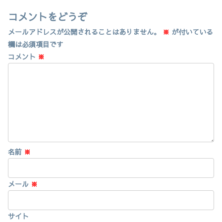
コメントをどうぞ
メールアドレスが公開されることはありません。
※
が付いている
欄は必須項目です
コメント
※
名前
※
メール
※
サイト