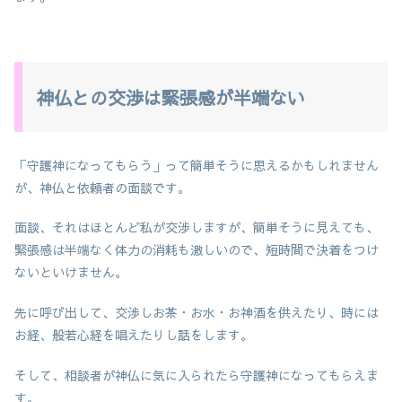
神仏との交渉は緊張感が半端ない
「守護神になってもらう」って簡単そうに思えるかもしれません
が、神仏と依頼者の面談です。
面談、それはほとんど私が交渉しますが、簡単そうに見えても、
緊張感は半端なく体力の消耗も激しいので、短時間で決着をつけ
ないといけません。
先に呼び出して、交渉しお茶・お水・お神酒を供えたり、時には
お経、般若心経を唱えたりし話をします。
そして、相談者が神仏に気に入られたら守護神になってもらえま
す。