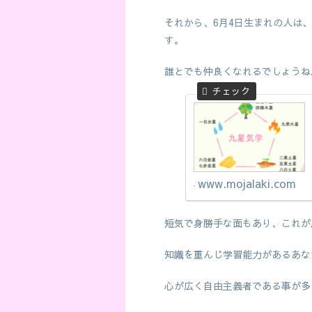
それから、6月4日生まれの人は
す。
誰とでも仲良くなれるでしょうね
www.mojalaki.com
短気で身勝手な面もあり、これが
知識を重んじ学習能力があるあな
心が広く自由主義者である事が多