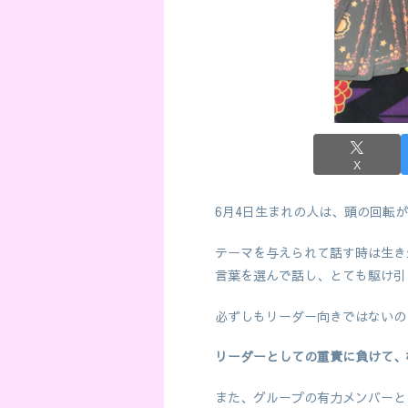
X
6月4日生まれの人は、頭の回転
テーマを与えられて話す時は生き
言葉を選んで話し、とても駆け引
必ずしもリーダー向きではないの
リーダーとしての重責に負けて、
また、グループの有力メンバーと