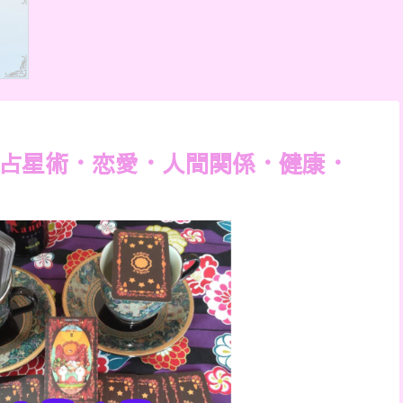
の占星術・恋愛・人間関係・健康・