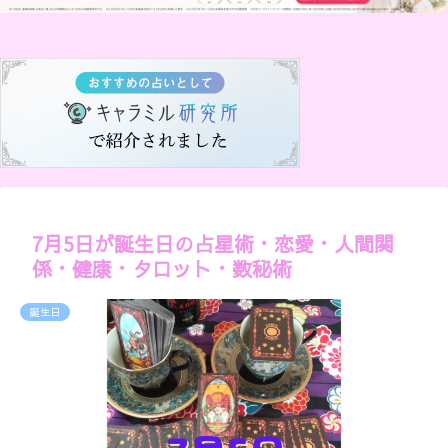
7月5日が誕生日の占星術・恋愛・人間関
係・健康・タロット・数秘術
誕生日