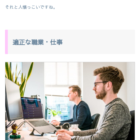
それと人懐っこいですね。
適正な職業・仕事