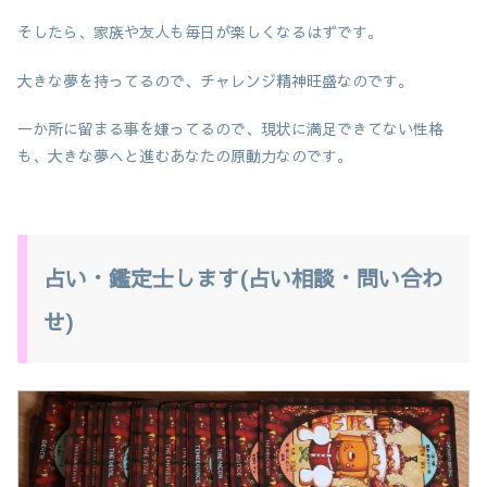
そしたら、家族や友人も毎日が楽しくなるはずです。
大きな夢を持ってるので、チャレンジ精神旺盛なのです。
一か所に留まる事を嫌ってるので、現状に満足できてない性格
も、大きな夢へと進むあなたの原動力なのです。
占い・鑑定士します(占い相談・問い合わ
せ)