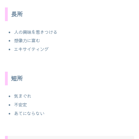
長所
人の興味を惹きつける
想像力に富む
エキサイティング
短所
気まぐれ
不安定
あてにならない