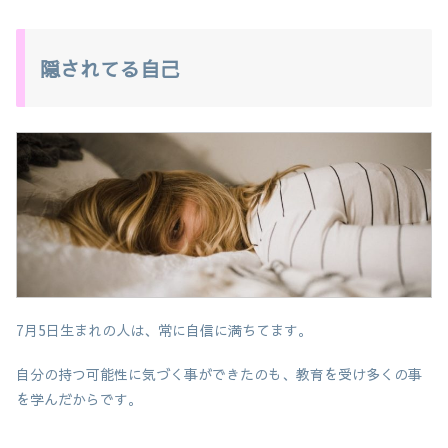
隠されてる自己
7月5日生まれの人は、常に自信に満ちてます。
自分の持つ可能性に気づく事ができたのも、教育を受け多くの事
を学んだからです。