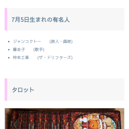
7月5日生まれの有名人
ジャンコクトー (詩人・画家)
藤圭子 (歌手)
仲本工事 (ザ・ドリフターズ)
タロット