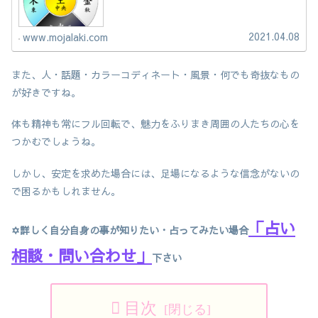
2021.04.08
www.mojalaki.com
また、人・話題・カラーコディネート・風景・何でも奇抜なもの
が好きですね。
体も精神も常にフル回転で、魅力をふりまき周囲の人たちの心を
つかむでしょうね。
しかし、安定を求めた場合には、足場になるような信念がないの
で困るかもしれません。
「占い
✡詳しく自分自身の事が知りたい・占ってみたい場合
相談・問い合わせ」
下さい
目次