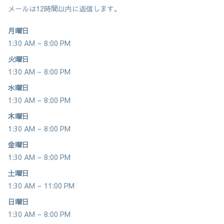
メールは12時間以内に返信します。
月曜日
1:30 AM – 8:00 PM
火曜日
1:30 AM – 8:00 PM
水曜日
1:30 AM – 8:00 PM
木曜日
1:30 AM – 8:00 PM
金曜日
1:30 AM – 8:00 PM
土曜日
1:30 AM – 11:00 PM
日曜日
1:30 AM – 8:00 PM